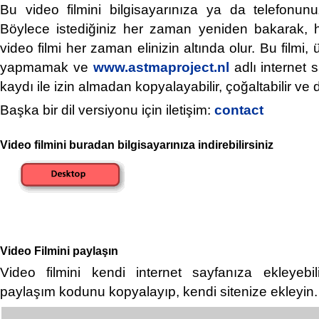
Bu video filmini bilgisayarınıza ya da telefonunuza
Böylece istediğiniz her zaman yeniden bakarak, h
video filmi her zaman elinizin altında olur. Bu filmi, 
yapmamak ve
www.astmaproject.nl
adlı internet 
kaydı ile izin almadan kopyalayabilir, çoğaltabilir ve d
Başka bir dil versiyonu için iletişim:
contact
Video filmini buradan bilgisayarınıza indirebilirsiniz
Video Filmini paylaşın
Video filmini kendi internet sayfanıza ekleyebili
paylaşım kodunu kopyalayıp, kendi sitenize ekleyin.